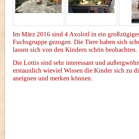
Im März 2016 sind 4 Axolotl in ein großzügige
Fuchsgruppe gezogen. Die Tiere haben sich sch
lassen sich von den Kindern schön beobachten.
Die Lottis sind sehr interessant und außergwöhn
erstaunlich wieviel Wissen die Kinder sich zu 
aneignen und merken können.